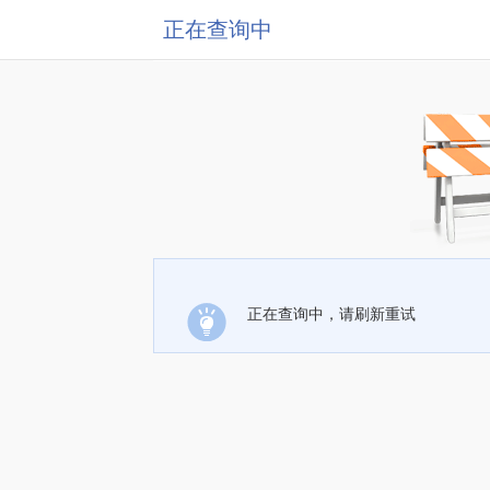
正在查询中
正在查询中，请刷新重试