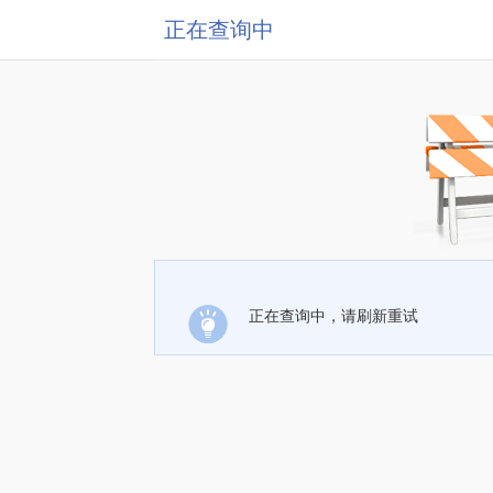
正在查询中
正在查询中，请刷新重试