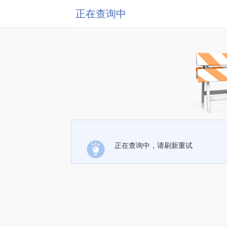
正在查询中
正在查询中，请刷新重试