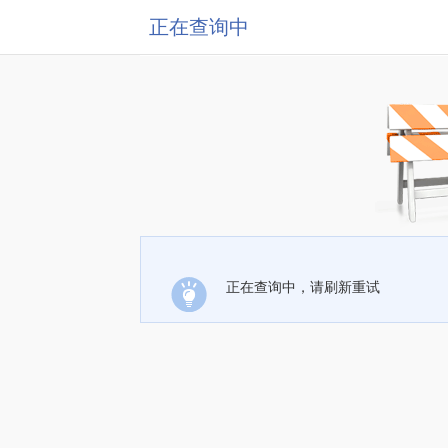
正在查询中
正在查询中，请刷新重试