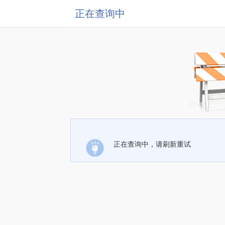
正在查询中
正在查询中，请刷新重试