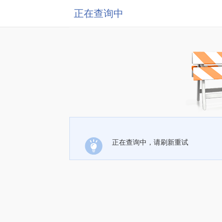
正在查询中
正在查询中，请刷新重试