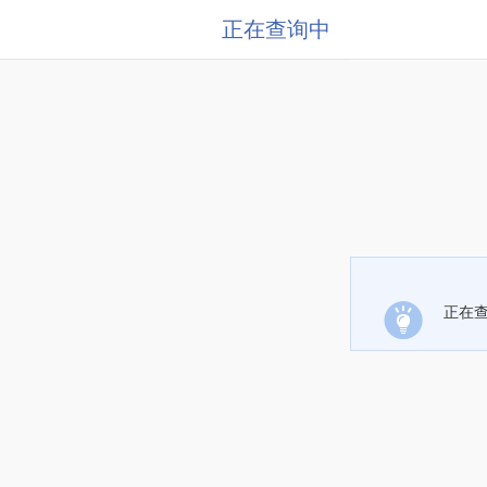
正在查询中
正在