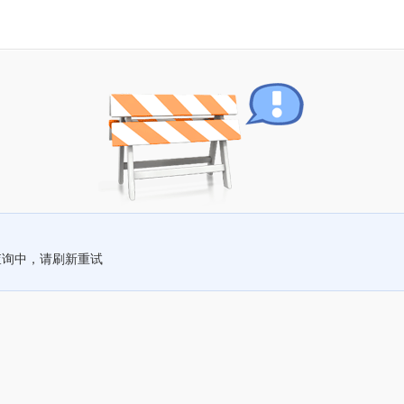
查询中，请刷新重试