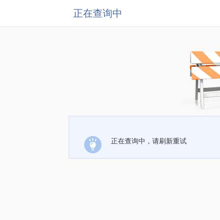
正在查询中
正在查询中，请刷新重试