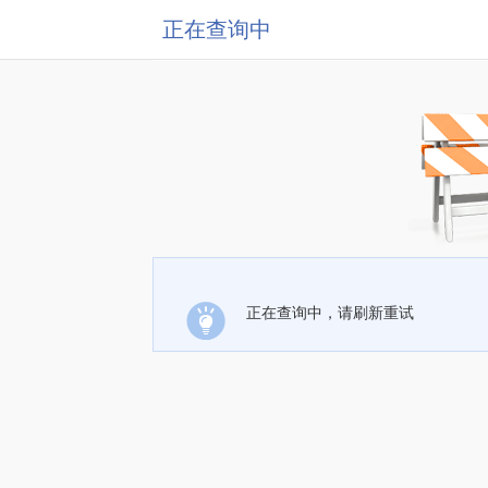
正在查询中
正在查询中，请刷新重试