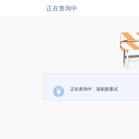
正在查询中
正在查询中，请刷新重试