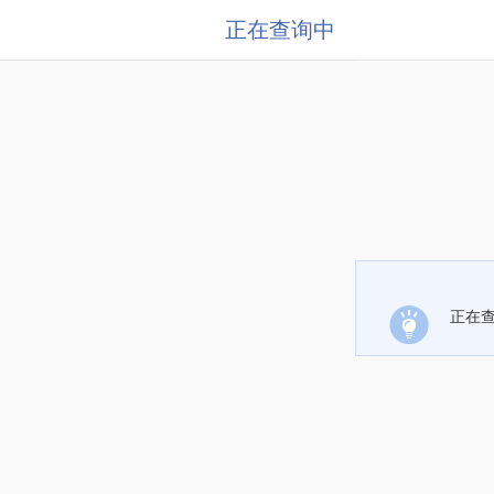
正在查询中
正在