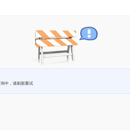
查询中，请刷新重试