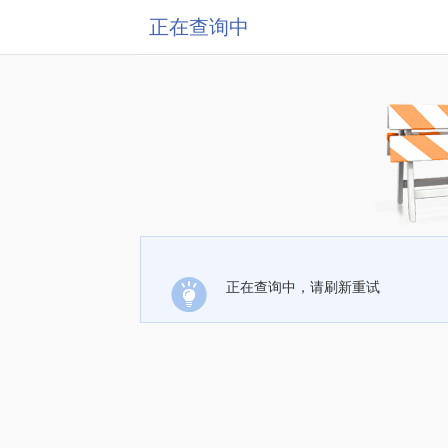
正在查询中
正在查询中，请刷新重试