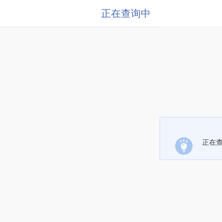
正在查询中
正在