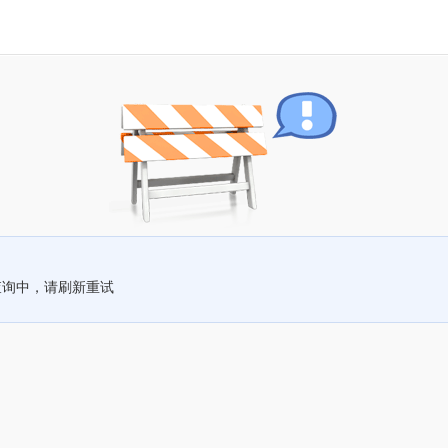
查询中，请刷新重试