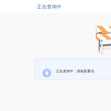
正在查询中
正在查询中，请刷新重试