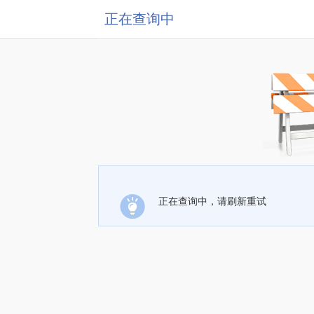
正在查询中
正在查询中，请刷新重试