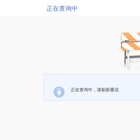
正在查询中
正在查询中，请刷新重试