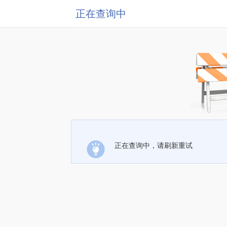
正在查询中
正在查询中，请刷新重试