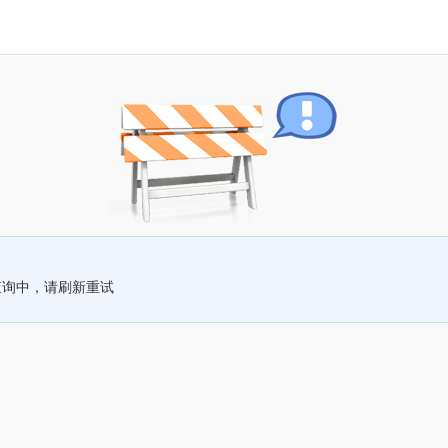
查询中，请刷新重试