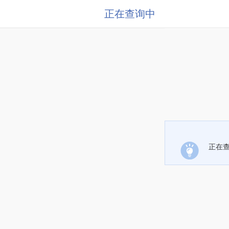
正在查询中
正在